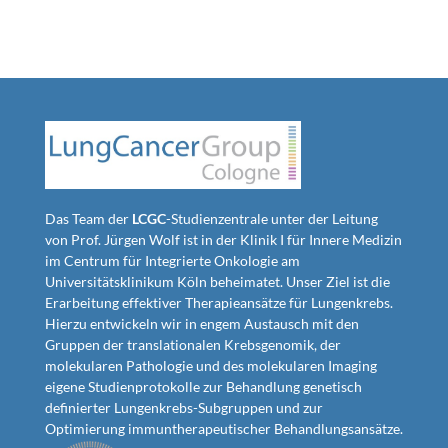
Das Team der
LCGC
-Studienzentrale unter der Leitung
von Prof. Jürgen Wolf ist in der Klinik I für Innere Medizin
im Centrum für Integrierte Onkologie am
Universitätsklinikum Köln beheimatet. Unser Ziel ist die
Erarbeitung effektiver Therapieansätze für Lungenkrebs.
Hierzu entwickeln wir in engem Austausch mit den
Gruppen der translationalen Krebsgenomik, der
molekularen Pathologie und des molekularen Imaging
eigene Studienprotokolle zur Behandlung genetisch
definierter Lungenkrebs-Subgruppen und zur
Optimierung immuntherapeutischer Behandlungsansätze.