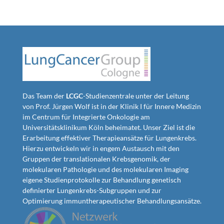
Das Team der
LCGC
-Studienzentrale unter der Leitung
von Prof. Jürgen Wolf ist in der Klinik I für Innere Medizin
im Centrum für Integrierte Onkologie am
Universitätsklinikum Köln beheimatet. Unser Ziel ist die
Erarbeitung effektiver Therapieansätze für Lungenkrebs.
Hierzu entwickeln wir in engem Austausch mit den
Gruppen der translationalen Krebsgenomik, der
molekularen Pathologie und des molekularen Imaging
eigene Studienprotokolle zur Behandlung genetisch
definierter Lungenkrebs-Subgruppen und zur
Optimierung immuntherapeutischer Behandlungsansätze.