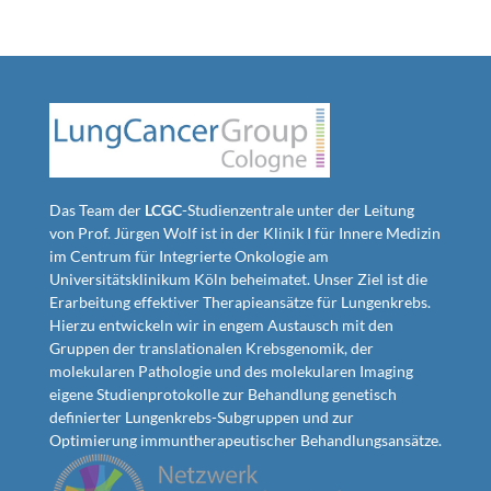
Das Team der
LCGC
-Studienzentrale unter der Leitung
von Prof. Jürgen Wolf ist in der Klinik I für Innere Medizin
im Centrum für Integrierte Onkologie am
Universitätsklinikum Köln beheimatet. Unser Ziel ist die
Erarbeitung effektiver Therapieansätze für Lungenkrebs.
Hierzu entwickeln wir in engem Austausch mit den
Gruppen der translationalen Krebsgenomik, der
molekularen Pathologie und des molekularen Imaging
eigene Studienprotokolle zur Behandlung genetisch
definierter Lungenkrebs-Subgruppen und zur
Optimierung immuntherapeutischer Behandlungsansätze.