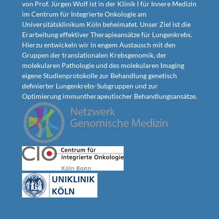
von Prof. Jürgen Wolf ist in der Klinik I für Innere Medizin
im Centrum für Integrierte Onkologie am
Universitätsklinikum Köln beheimatet. Unser Ziel ist die
Erarbeitung effektiver Therapieansätze für Lungenkrebs.
Hierzu entwickeln wir in engem Austausch mit den
Gruppen der translationalen Krebsgenomik, der
molekularen Pathologie und des molekularen Imaging
eigene Studienprotokolle zur Behandlung genetisch
definierter Lungenkrebs-Subgruppen und zur
Optimierung immuntherapeutischer Behandlungsansätze.