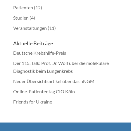
Patienten
(12)
Studien
(4)
Veranstaltungen
(11)
Aktuelle Beiträge
Deutsche Krebshilfe-Preis
Der 115. Talk: Prof. Dr. Wolf über die molekulare
Diagnostik beim Lungenkrebs
Neuer Übersichtsartikel über das nNGM
Online-Patiententag CIO Köln
Friends for Ukraine