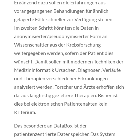
Ergänzend dazu sollen die Erfahrungen aus
vorangegangenen Behandlungen für ähnlich
gelagerte Fälle schneller zur Verfügung stehen.
Im zweiten Schritt könnten die Daten in
anonymisierter/pseudonymisierter Form an
Wissenschaftler aus der Krebsforschung
weitergegeben werden, sofern der Patient dies
wünscht. Damit sollen mit modernen Techniken der
Medizininformatik Ursachen, Diagnosen, Verläufe
und Therapien verschiedener Erkrankungen
analysiert werden. Forscher und Ärzte erhoffen sich
daraus langfristig gezieltere Therapien. Bisher ist
dies bei elektronischen Patientenakten kein
Kriterium.
Das besondere an DataBox ist der
patientenzentrierte Datenspeicher. Das System