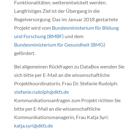
Funktionalitäten, weiterentwickelt werden.
Langfristiges Ziel ist der Übergang in die
Regelversorgung. Das im Januar 2018 gestartete
Projekt wird vom
Bundesministerium für Bildung
und Forschung (BMBF)
und dem
Bundesministerium für Gesundheit (BMG)
gefördert.
Bei allgemeinen Rückfragen zu DataBox wenden Sie
sich bitte per E-Mail an die wissenschaftliche
Projektkoordinatorin, Frau Dr. Stefanie Rudolph:
stefanie.rudolph@dkfz.de
Kommunikationsanfragen zum Projekt richten Sie
bitte per E-Mail an die wissenschaftliche
Kommunikationsmanagerin, Frau Katja Syri:
katja.syri@dkfz.de