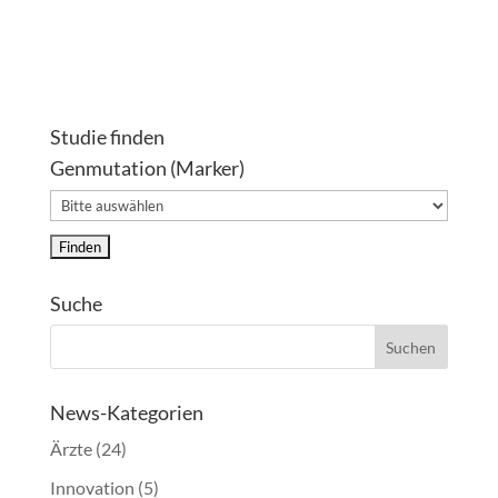
Studie finden
Genmutation (Marker)
Suche
News-Kategorien
Ärzte
(24)
Innovation
(5)