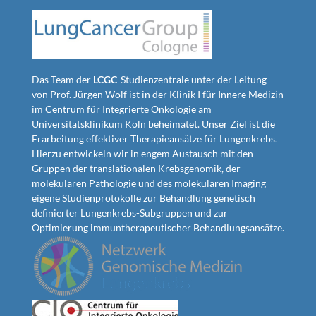
Das Team der
LCGC
-Studienzentrale unter der Leitung
von Prof. Jürgen Wolf ist in der Klinik I für Innere Medizin
im Centrum für Integrierte Onkologie am
Universitätsklinikum Köln beheimatet. Unser Ziel ist die
Erarbeitung effektiver Therapieansätze für Lungenkrebs.
Hierzu entwickeln wir in engem Austausch mit den
Gruppen der translationalen Krebsgenomik, der
molekularen Pathologie und des molekularen Imaging
eigene Studienprotokolle zur Behandlung genetisch
definierter Lungenkrebs-Subgruppen und zur
Optimierung immuntherapeutischer Behandlungsansätze.