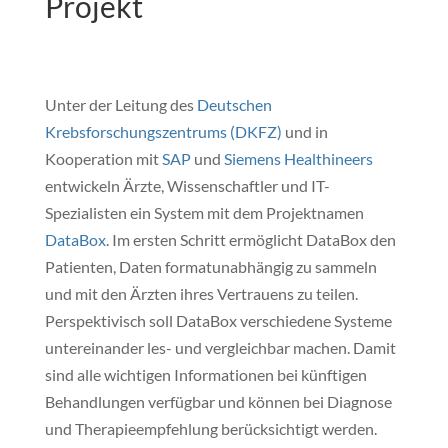
Projekt
Unter der Leitung des
Deutschen
Krebsforschungszentrums (DKFZ)
und in
Kooperation mit
SAP
und
Siemens Healthineers
entwickeln Ärzte, Wissenschaftler und IT-
Spezialisten ein System mit dem Projektnamen
DataBox
. Im ersten Schritt ermöglicht DataBox den
Patienten, Daten formatunabhängig zu sammeln
und mit den Ärzten ihres Vertrauens zu teilen.
Perspektivisch soll DataBox verschiedene Systeme
untereinander les- und vergleichbar machen. Damit
sind alle wichtigen Informationen bei künftigen
Behandlungen verfügbar und können bei Diagnose
und Therapieempfehlung berücksichtigt werden.