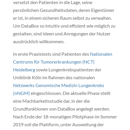
versetzt den Patienten in die Lage, seine
persönlichen Gesundheitsdaten, deren Eigentümer
er ist, in einem sicheren Raum selbst zu verwalten.
Um DataBox so intuitiv und effizient wie möglich zu
gestalten, sind Ideen und Anregungen der Nutzer
ausdrücklich willkommen.
In erste Praxistests sind Patienten des
Nationalen
Centrums für Tumorerkrankungen (NCT)
Heidelberg
sowie Lungenkrebspatienten der
Uniklinik Köln im Rahmen des nationalen
Netzwerks Genomische Medizin Lungenkrebs
(nNGM)
eingeschlossen. Die aktuelle Phase stellt
eine Machbarkeitsstudie dar, in der die
Grundfunktionen von DataBox angelegt werden.
Nach Ende der 18-monatigen Pilotphase im Sommer
2019 soll die Plattform, unter Ausweitung der