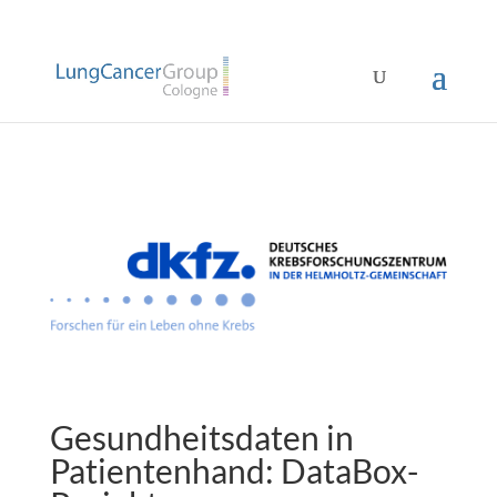
Gesundheitsdaten in
Patientenhand: DataBox-